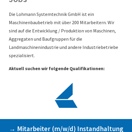
Die Lohmann Systemtechnik GmbH ist ein
Maschinenbaubetrieb mit über 200 Mitarbeitern. Wir
sind auf die Entwicklung / Produktion von Maschinen,
Aggregaten und Baufgruppen für die
Landmaschinenindustrie und andere Industriebetriebe
spezialisiert.
Aktuell suchen wir folgende Qualifikationen:
→ Mitarbeiter (m/w/d) Instandhaltung