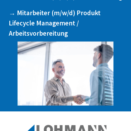
→ Mitarbeiter (m/w/d) Produkt
Lifecycle Management /
Arbeitsvorbereitung