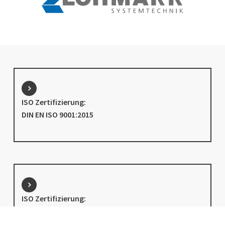
ISO Zertifizierung:
DIN EN ISO 9001:2015
ISO Zertifizierung:
DIN EN ISO 3834-3