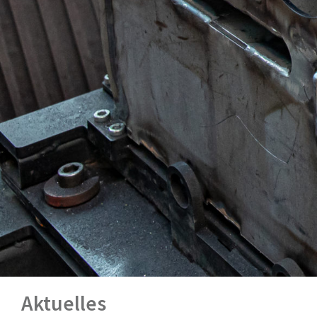
Aktuelles