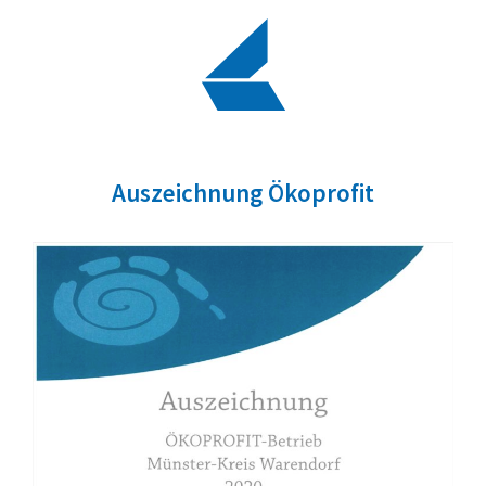
Auszeichnung Ökoprofit