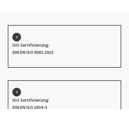
ISO Zertifizierung:
DIN EN ISO 9001:2015
ISO Zertifizierung:
DIN EN ISO 3834-3